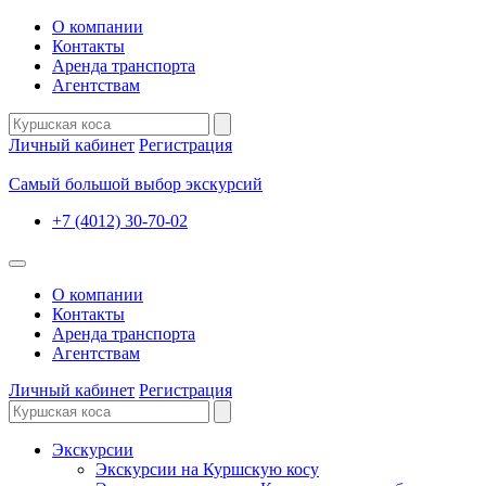
О компании
Контакты
Аренда транспорта
Агентствам
Личный кабинет
Регистрация
Самый большой выбор экскурсий
+7 (4012) 30-70-02
О компании
Контакты
Аренда транспорта
Агентствам
Личный кабинет
Регистрация
Экскурсии
Экскурсии на Куршскую косу