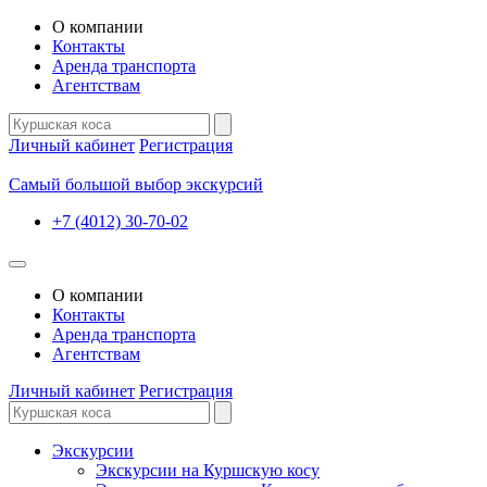
О компании
Контакты
Аренда транспорта
Агентствам
Личный кабинет
Регистрация
Самый большой выбор экскурсий
+7 (4012) 30-70-02
О компании
Контакты
Аренда транспорта
Агентствам
Личный кабинет
Регистрация
Экскурсии
Экскурсии на Куршскую косу