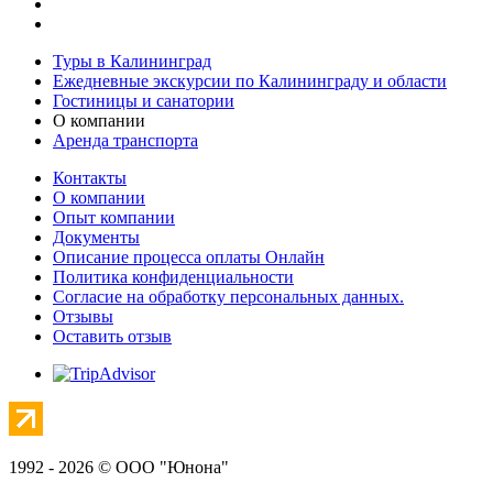
Туры в Калининград
Ежедневные экскурсии по Калининграду и области
Гостиницы и санатории
О компании
Аренда транспорта
Контакты
О компании
Опыт компании
Документы
Описание процесса оплаты Онлайн
Политика конфиденциальности
Согласие на обработку персональных данных.
Отзывы
Оставить отзыв
1992 - 2026 © ООО "Юнона"