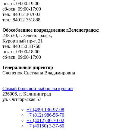
пн-пт. 09:00-19:00
сб-вск. 09:00-17:00
тел.: 84012 307003
тел.: 84012 751888
Обособленное подразделение г.Зеленоградск:
238530, г. Зеленоградск,
Курортный пр-т, 21
тел.: 840150 33760
пн-пт. 09:00-18:00
сб-вск. 09:00-17:00
Генеральный директор
Слепенок Светлана Владимировна
Самый большой выбор экскурсий
236006, г. Калининград
ул. Октябрьская 57
+7 (499) 136-97-08
+7 (812) 986-56-70
+7 (4012) 30-70-02
+7 (40150) 3-37-60