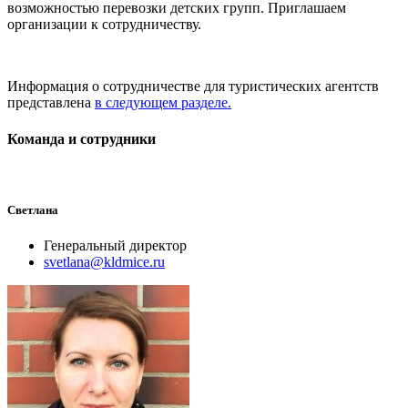
возможностью перевозки детских групп. Приглашаем
организации к сотрудничеству.
Информация о сотрудничестве для туристических агентств
представлена
в следующем разделе.
Команда и сотрудники
Светлана
Генеральный директор
svetlana@kldmice.ru