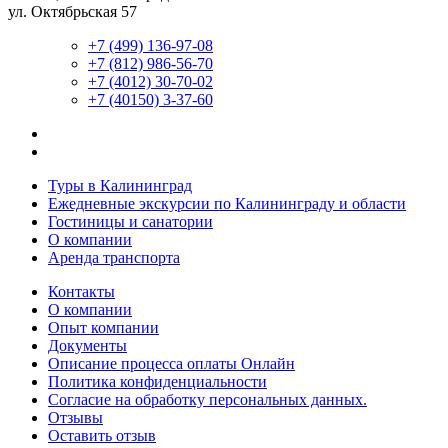
ул. Октябрьская 57
+7 (499) 136-97-08
+7 (812) 986-56-70
+7 (4012) 30-70-02
+7 (40150) 3-37-60
Туры в Калининград
Ежедневные экскурсии по Калининграду и области
Гостиницы и санатории
О компании
Аренда транспорта
Контакты
О компании
Опыт компании
Документы
Описание процесса оплаты Онлайн
Политика конфиденциальности
Согласие на обработку персональных данных.
Отзывы
Оставить отзыв