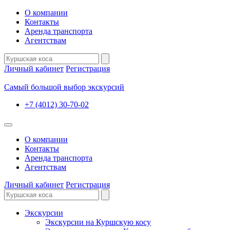
О компании
Контакты
Аренда транспорта
Агентствам
Личный кабинет
Регистрация
Самый большой выбор экскурсий
+7 (4012) 30-70-02
О компании
Контакты
Аренда транспорта
Агентствам
Личный кабинет
Регистрация
Экскурсии
Экскурсии на Куршскую косу