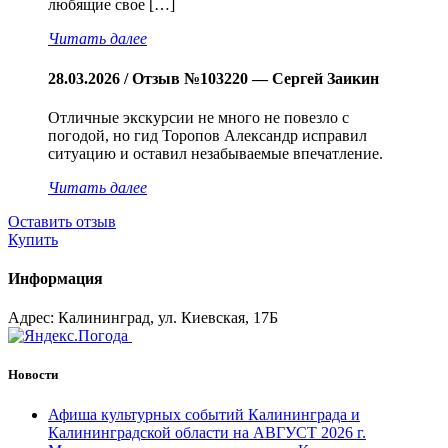
любящие свое […]
Читать далее
28.03.2026 / Отзыв №103220 — Сергей Заикин
Отличные экскурсии не много не повезло с
погодой, но гид Торопов Александр исправил
ситуацию и оставил незабываемые впечатление.
Читать далее
Оставить отзыв
Купить
Информация
Адрес: Калининград, ул. Киевская, 17Б
Новости
Афиша культурных событий Калининграда и
Калининградской области на АВГУСТ 2026 г.