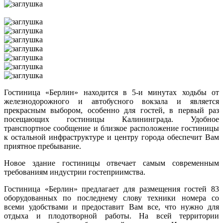
Гостиница «Берлин» находится в 5-и минутах ходьбы от
железнодорожного и автобусного вокзала и является
прекрасным выбором, особенно для гостей, в первый раз
посещающих гостиницы Калининграда. Удобное
транспортное сообщение и близкое расположение гостиницы
к остальной инфраструктуре и центру города обеспечит Вам
приятное пребывание.
Новое здание гостиницы отвечает самым современным
требованиям индустрии гостеприимства.
Гостиница «Берлин» предлагает для размещения гостей 83
оборудованных по последнему слову техники номера со
всеми удобствами и предоставит Вам все, что нужно для
отдыха и плодотворной работы. На всей территории