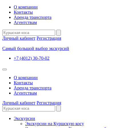
О компании
Контакты
Аренда транспорта
Агентствам
Личный кабинет
Регистрация
Самый большой выбор экскурсий
+7 (4012) 30-70-02
О компании
Контакты
Аренда транспорта
Агентствам
Личный кабинет
Регистрация
Экскурсии
Экскурсии на Куршскую косу