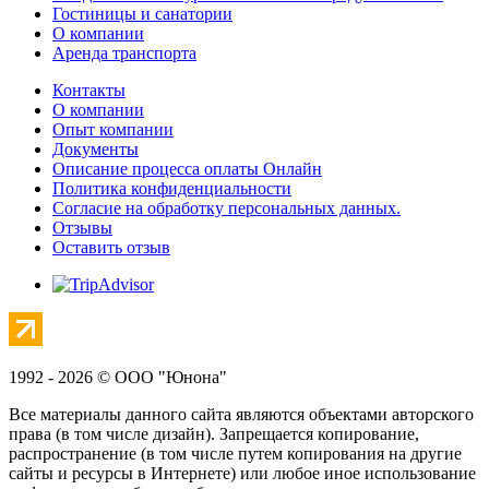
Гостиницы и санатории
О компании
Аренда транспорта
Контакты
О компании
Опыт компании
Документы
Описание процесса оплаты Онлайн
Политика конфиденциальности
Согласие на обработку персональных данных.
Отзывы
Оставить отзыв
1992 - 2026 © ООО "Юнона"
Все материалы данного сайта являются объектами авторского
права (в том числе дизайн). Запрещается копирование,
распространение (в том числе путем копирования на другие
сайты и ресурсы в Интернете) или любое иное использование