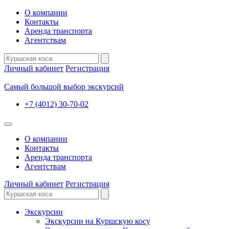
О компании
Контакты
Аренда транспорта
Агентствам
Личный кабинет
Регистрация
Самый большой выбор экскурсий
+7 (4012) 30-70-02
О компании
Контакты
Аренда транспорта
Агентствам
Личный кабинет
Регистрация
Экскурсии
Экскурсии на Куршскую косу