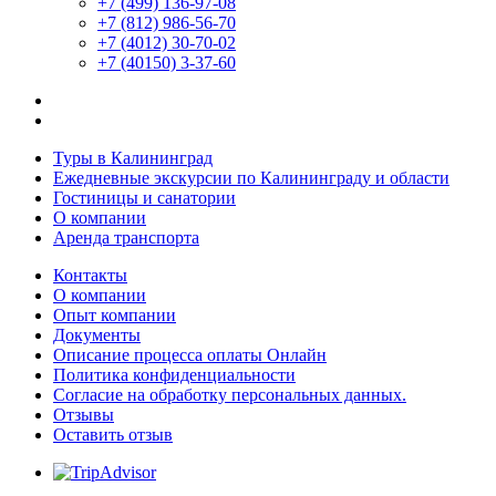
+7 (499) 136-97-08
+7 (812) 986-56-70
+7 (4012) 30-70-02
+7 (40150) 3-37-60
Туры в Калининград
Ежедневные экскурсии по Калининграду и области
Гостиницы и санатории
О компании
Аренда транспорта
Контакты
О компании
Опыт компании
Документы
Описание процесса оплаты Онлайн
Политика конфиденциальности
Согласие на обработку персональных данных.
Отзывы
Оставить отзыв