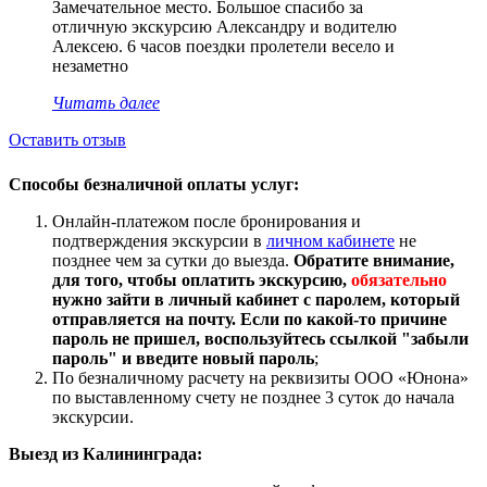
Замечательное место. Большое спасибо за
отличную экскурсию Александру и водителю
Алексею. 6 часов поездки пролетели весело и
незаметно
Читать далее
Оставить отзыв
Способы безналичной оплаты услуг:
Онлайн-платежом после бронирования и
подтверждения экскурсии в
личном кабинете
не
позднее чем за сутки до выезда.
Обратите внимание,
для того, чтобы оплатить экскурсию,
обязательно
нужно зайти в личный кабинет с паролем, который
отправляется на почту. Если по какой-то причине
пароль не пришел, воспользуйтесь ссылкой "забыли
пароль" и введите новый пароль
;
По безналичному расчету на реквизиты ООО «Юнона»
по выставленному счету не позднее 3 суток до начала
экскурсии.
Выезд из Калининграда: