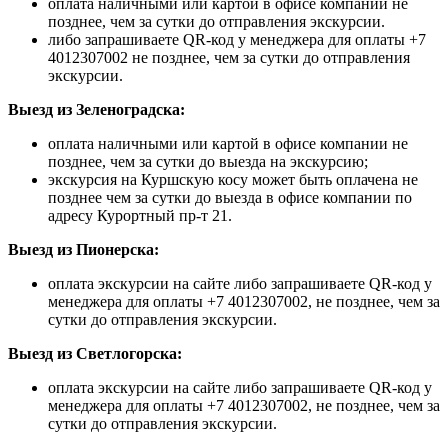
оплата наличными или картой в офисе компании не
позднее, чем за сутки до отправления экскурсии.
либо запрашиваете QR-код у менеджера для оплаты +7
4012307002 не позднее, чем за сутки до отправления
экскурсии.
Выезд из Зеленоградска:
оплата наличными или картой в офисе компании не
позднее, чем за сутки до выезда на экскурсию;
экскурсия на Куршскую косу может быть оплачена не
позднее чем за сутки до выезда в офисе компании по
адресу Курортный пр-т 21.
Выезд из Пионерска:
оплата экскурсии на сайте либо запрашиваете QR-код у
менеджера для оплаты +7 4012307002, не позднее, чем за
сутки до отправления экскурсии.
Выезд из Светлогорска:
оплата экскурсии на сайте либо запрашиваете QR-код у
менеджера для оплаты +7 4012307002, не позднее, чем за
сутки до отправления экскурсии.