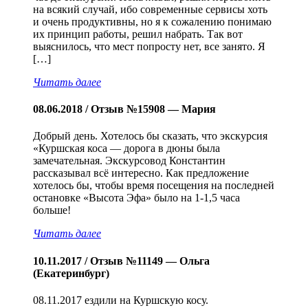
на всякий случай, ибо современные сервисы хоть
и очень продуктивны, но я к сожалению понимаю
их принцип работы, решил набрать. Так вот
выяснилось, что мест попросту нет, все занято. Я
[…]
Читать далее
08.06.2018 / Отзыв №15908 — Мария
Добрый день. Хотелось бы сказать, что экскурсия
«Куршская коса — дорога в дюны была
замечательная. Экскурсовод Константин
рассказывал всё интересно. Как предложение
хотелось бы, чтобы время посещения на последней
остановке «Высота Эфа» было на 1-1,5 часа
больше!
Читать далее
10.11.2017 / Отзыв №11149 — Ольга
(Екатеринбург)
08.11.2017 ездили на Куршскую косу.