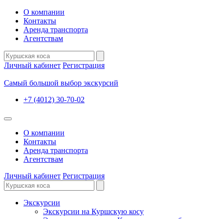
О компании
Контакты
Аренда транспорта
Агентствам
Личный кабинет
Регистрация
Самый большой выбор экскурсий
+7 (4012) 30-70-02
О компании
Контакты
Аренда транспорта
Агентствам
Личный кабинет
Регистрация
Экскурсии
Экскурсии на Куршскую косу