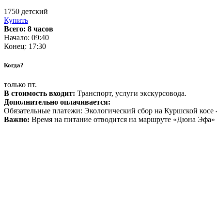
1750
детский
Купить
Всего: 8 часов
Начало: 09:40
Конец: 17:30
Когда?
только пт.
В стоимость входит:
Транспорт, услуги экскурсовода.
Дополнительно оплачивается:
Обязательные платежи: Экологический сбор на Куршской косе - 
Важно:
Время на питание отводится на маршруте «Дюна Эфа» (з