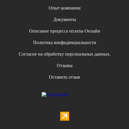
Опыт компании
Документы
Описание процесса оплаты Онлайн
Политика конфиденциальности
Согласие на обработку персональных данных.
Отзывы
Оставить отзыв