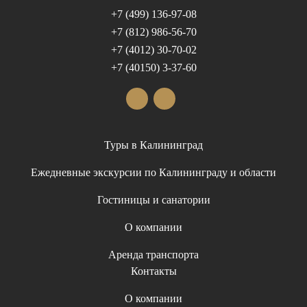
+7 (499) 136-97-08
+7 (812) 986-56-70
+7 (4012) 30-70-02
+7 (40150) 3-37-60
Туры в Калининград
Ежедневные экскурсии по Калининграду и области
Гостиницы и санатории
О компании
Аренда транспорта
Контакты
О компании