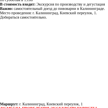
В стоимость входит:
Экскурсия по производству и дегустация
Важно:
самостоятельный доезд до пивоварни в Калининграде.
Место проведения: г. Калининград, Киевский переулок, 1.
Добираться самостоятельно.
Маршрут:
г. Калининград, Киевский переулок, 1