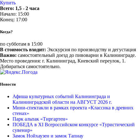
Купить
Всего: 1,5 - 2 часа
Начало: 15:00
Конец: 17:00
Когда?
по субботам в 15:00
В стоимость входит:
Экскурсия по производству и дегустация
Важно:
самостоятельный доезд до пивоварни в Калининграде.
Место проведения: г. Калининград, Киевский переулок, 1.
Добираться самостоятельно.
Новости
Афиша культурных событий Калининграда и
Калининградской области на АВГУСТ 2026 г.
Мини-спектакли в рамках проекта «Классика в древних
стенах»
Парк альпак «Тиргартен»
ПОБЕДА в XI Всероссийском конкурсе «Туристический
сувенир»
Замок Нойхаузен и замок Тапиау