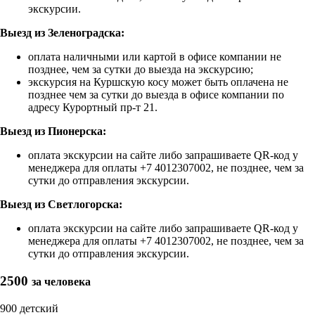
экскурсии.
Выезд из Зеленоградска:
оплата наличными или картой в офисе компании не
позднее, чем за сутки до выезда на экскурсию;
экскурсия на Куршскую косу может быть оплачена не
позднее чем за сутки до выезда в офисе компании по
адресу Курортный пр-т 21.
Выезд из Пионерска:
оплата экскурсии на сайте либо запрашиваете QR-код у
менеджера для оплаты +7 4012307002, не позднее, чем за
сутки до отправления экскурсии.
Выезд из Светлогорска:
оплата экскурсии на сайте либо запрашиваете QR-код у
менеджера для оплаты +7 4012307002, не позднее, чем за
сутки до отправления экскурсии.
2500
за человека
900
детский