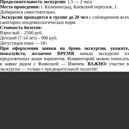
Продолжительность экскурсии:
1,5 — 2 часа
Место проведения:
г. Калининград, Киевский переулок, 1.
Добираться самостоятельно.
Экскурсия проводится в группе
до 20 чел
с соблюдением все
санитарно-эпидемиологических норм.
Стоимость билетов:
Взрослый – 2500 руб.
Детский (7-14 лет) – 900 руб.
Дегустация пива — 18+
При оформлении заявки на бронь экскурсии, укажите,
пожалуйста, желаемое ВРЕМЯ
начала экскурсии и
предложенных выше вариантов. Комментарий можно написать
в заявке рядом с Фамилией — Именем.
ВАЖНО:
участие 
экскурсии — только с предварительной оплатой!