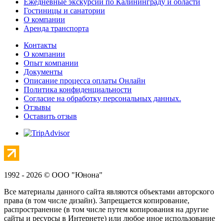
Ежедневные экскурсии по Калининграду и области
Гостиницы и санатории
О компании
Аренда транспорта
Контакты
О компании
Опыт компании
Документы
Описание процесса оплаты Онлайн
Политика конфиденциальности
Согласие на обработку персональных данных.
Отзывы
Оставить отзыв
1992 - 2026 © ООО "Юнона"
Все материалы данного сайта являются объектами авторского
права (в том числе дизайн). Запрещается копирование,
распространение (в том числе путем копирования на другие
сайты и ресурсы в Интернете) или любое иное использование