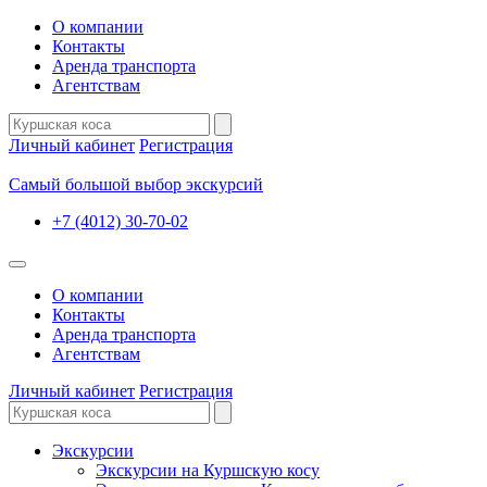
О компании
Контакты
Аренда транспорта
Агентствам
Личный кабинет
Регистрация
Самый большой выбор экскурсий
+7 (4012) 30-70-02
О компании
Контакты
Аренда транспорта
Агентствам
Личный кабинет
Регистрация
Экскурсии
Экскурсии на Куршскую косу