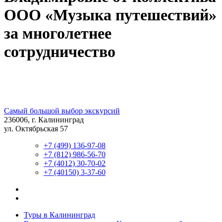
ООО «Музыка путешествий»
за многолетнее
сотрудничество
Самый большой выбор экскурсий
236006, г. Калининград
ул. Октябрьская 57
+7 (499) 136-97-08
+7 (812) 986-56-70
+7 (4012) 30-70-02
+7 (40150) 3-37-60
Туры в Калининград