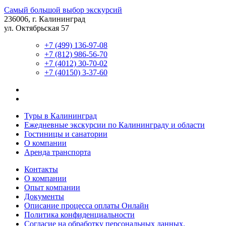
Самый большой выбор экскурсий
236006, г. Калининград
ул. Октябрьская 57
+7 (499) 136-97-08
+7 (812) 986-56-70
+7 (4012) 30-70-02
+7 (40150) 3-37-60
Туры в Калининград
Ежедневные экскурсии по Калининграду и области
Гостиницы и санатории
О компании
Аренда транспорта
Контакты
О компании
Опыт компании
Документы
Описание процесса оплаты Онлайн
Политика конфиденциальности
Согласие на обработку персональных данных.