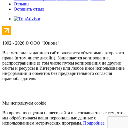
Отзывы
Оставить отзыв
1992 - 2026 © ООО "Юнона"
Все материалы данного сайта являются объектами авторского
права (в том числе дизайн). Запрещается копирование,
распространение (в том числе путем копирования на другие
сайты и ресурсы в Интернете) или любое иное использование
информации и объектов без предварительного согласия
правообладателя.
Мы используем cookie
Во время посещения нашего сайта вы соглашаетесь с тем, что
мы обрабатываем ваши персональные данные с
использованием метрических программ.
Подробнее