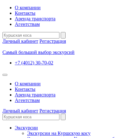
О компании
Контакты
Аренда транспорта
Агентствам
Личный кабинет
Регистрация
Самый большой выбор экскурсий
+7 (4012) 30-70-02
О компании
Контакты
Аренда транспорта
Агентствам
Личный кабинет
Регистрация
Экскурсии
Экскурсии на Куршскую косу