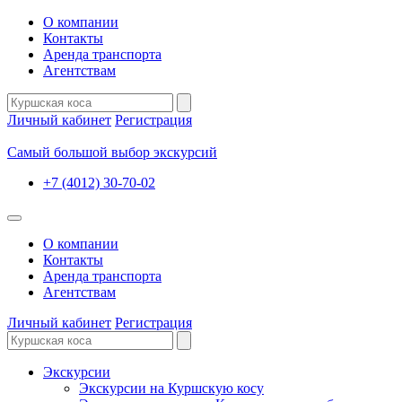
О компании
Контакты
Аренда транспорта
Агентствам
Личный кабинет
Регистрация
Самый большой выбор экскурсий
+7 (4012) 30-70-02
О компании
Контакты
Аренда транспорта
Агентствам
Личный кабинет
Регистрация
Экскурсии
Экскурсии на Куршскую косу