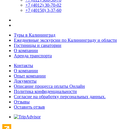
+7 (4012) 30-70-02
+7 (40150) 3-37-60
Туры в Калининград
Ежедневные экскурсии по Калининграду и области
Гостиницы и санатории
О компании
Аренда транспорта
Контакты
О компании
Опыт компании
Документы
Описание процесса оплаты Онлайн
Политика конфиденциальности
Согласие на обработку персональных данных.
Отзывы
Оставить отзыв