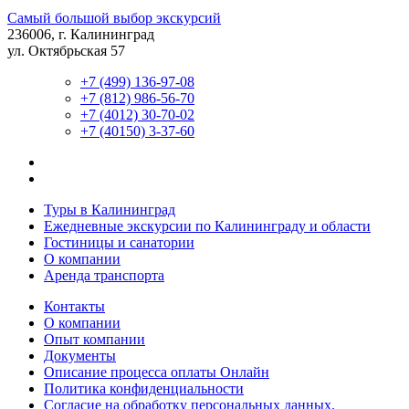
Самый большой выбор экскурсий
236006, г. Калининград
ул. Октябрьская 57
+7 (499) 136-97-08
+7 (812) 986-56-70
+7 (4012) 30-70-02
+7 (40150) 3-37-60
Туры в Калининград
Ежедневные экскурсии по Калининграду и области
Гостиницы и санатории
О компании
Аренда транспорта
Контакты
О компании
Опыт компании
Документы
Описание процесса оплаты Онлайн
Политика конфиденциальности
Согласие на обработку персональных данных.