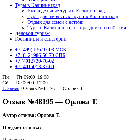
Туры в Калининград
Еженедельные туры в Калининград
Туры для школьных групп в Калининград
Отдых для семей с детьми
Туры в Калининград на праздники и события
Деловой туризм
Гостиницы и санатории
+7 (499) 136-97-08 МСК
+7 (812) 986-56-70 СПБ
+7 (4012) 30-70-02
+7 (40150) 3-37-60
Пн — Пт 09:00–19:00
Сб — Вс 09:00–17:00
Главная
/
Отзыв №48195 — Орлова Т.
Отзыв №48195 — Орлова Т.
Автор отзыва: Орлова Т.
Предмет отзыва:
Поделиться