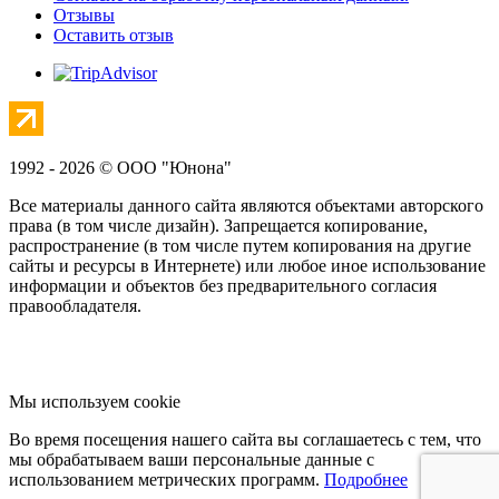
Отзывы
Оставить отзыв
1992 - 2026 © ООО "Юнона"
Все материалы данного сайта являются объектами авторского
права (в том числе дизайн). Запрещается копирование,
распространение (в том числе путем копирования на другие
сайты и ресурсы в Интернете) или любое иное использование
информации и объектов без предварительного согласия
правообладателя.
Мы используем cookie
Во время посещения нашего сайта вы соглашаетесь с тем, что
мы обрабатываем ваши персональные данные с
использованием метрических программ.
Подробнее