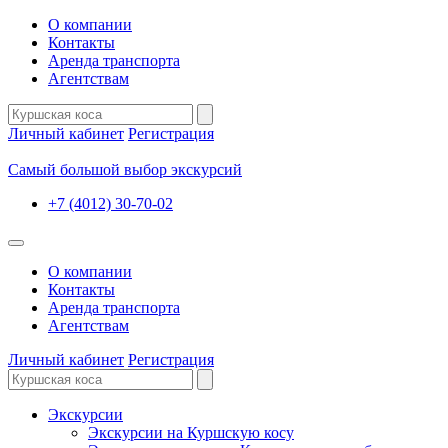
О компании
Контакты
Аренда транспорта
Агентствам
Личный кабинет
Регистрация
Самый большой выбор экскурсий
+7 (4012) 30-70-02
О компании
Контакты
Аренда транспорта
Агентствам
Личный кабинет
Регистрация
Экскурсии
Экскурсии на Куршскую косу